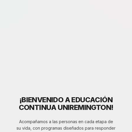
¡BIENVENIDO A EDUCACIÓN
CONTINUA UNIREMINGTON!
Acompañamos a las personas en cada etapa de
su vida, con programas diseñados para responder