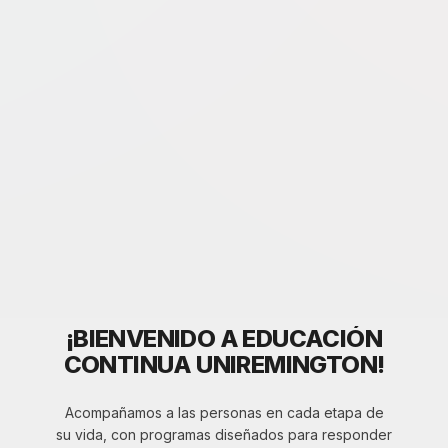
¡BIENVENIDO A EDUCACIÓN
CONTINUA UNIREMINGTON!
Acompañamos a las personas en cada etapa de
su vida, con programas diseñados para responder