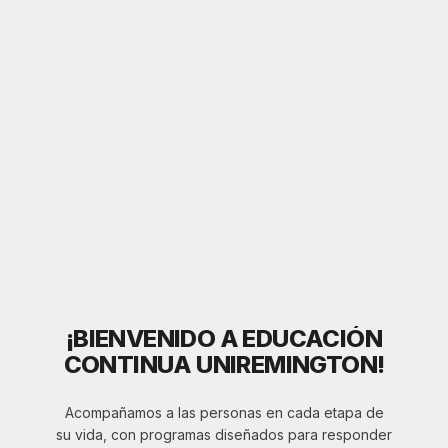
¡BIENVENIDO A EDUCACIÓN
CONTINUA UNIREMINGTON!
Acompañamos a las personas en cada etapa de
su vida, con programas diseñados para responder