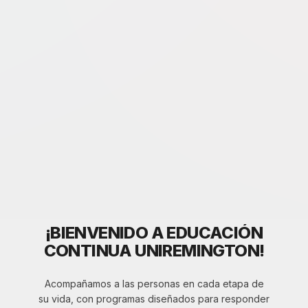
¡BIENVENIDO A EDUCACIÓN
CONTINUA UNIREMINGTON!
Acompañamos a las personas en cada etapa de
su vida, con programas diseñados para responder