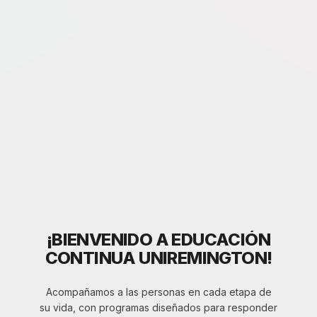
¡BIENVENIDO A EDUCACIÓN
CONTINUA UNIREMINGTON!
Acompañamos a las personas en cada etapa de
su vida, con programas diseñados para responder